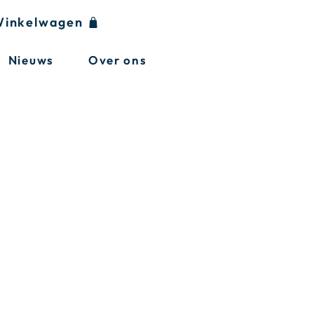
inkelwagen
Nieuws
Over ons