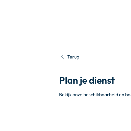
Terug
Plan je dienst
Bekijk onze beschikbaarheid en bo