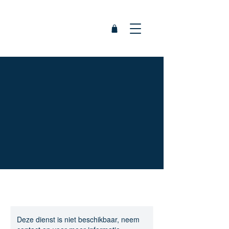
Deze dienst is niet beschikbaar, neem