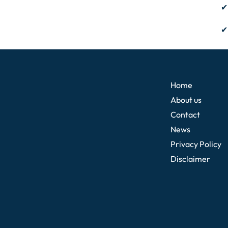
✔
✔
Home
About us
Contact
News
Privacy Policy
Disclaimer