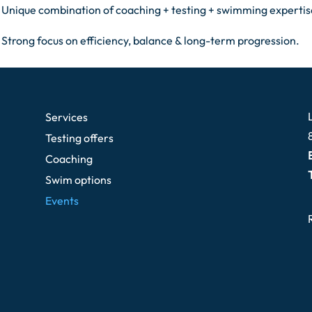
 Unique combination of coaching + testing + swimming expertis
 Strong focus on efficiency, balance & long-term progression.
Services
Testing offers
Coaching
T
Swim options
Events