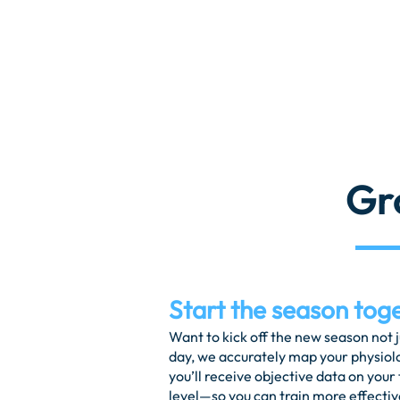
Gr
Start the season toge
Want to kick off the new season not 
day, we accurately map your physiolog
you’ll receive objective data on your 
level—so you can train more effective